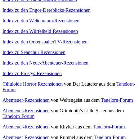
Index zu den Engor-Dereblicks-Rezensionen
Index zu den Weltenraum-Rezensionen
Index zu den Würfelheld-Rezensionen
Index zu den OrkenspalterTV-Rezensionen
Index zu Seanchui-Rezensionen
Index zu den Neue-Abenteuer-Rezensionen
Index zu Frostys-Rezensionen
Cthuloide Horror Rezensionen
von Der Läuterer aus dem
Tanelorn-
Forum
Abenteuer-Rezensionen
von Weltengeist aus dem
Tanelorn-Forum
Abenteuer-Rezensionen
von Grimtooth’s Little Sister aus dem
Tanelorn-Forum
Abenteuer-Rezensionen
von Rhyltar aus dem
Tanelorn-Forum
Abenteuer-Rezensionen
von Rumpel aus dem
Tanelorn-Forum