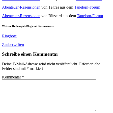
Abenteuer-Rezensionen
von Tegres aus dem
Tanelorn-Forum
Abenteuer-Rezensionen
von Blizzard aus dem
Tanelorn-Forum
Weitere Rollenspiel-Blogs mit Rezensionen:
Ringbote
Zauberwelten
Schreibe einen Kommentar
Deine E-Mail-Adresse wird nicht veröffentlicht.
Erforderliche
Felder sind mit
*
markiert
Kommentar
*