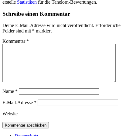
erstelle
Statistiken
für die Tanelorn-Bewertungen.
Schreibe einen Kommentar
Deine E-Mail-Adresse wird nicht veröffentlicht.
Erforderliche
Felder sind mit
*
markiert
Kommentar
*
Name
*
E-Mail-Adresse
*
Website
Datenschutz