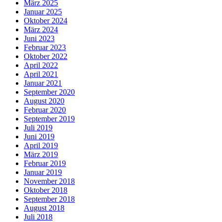
März 2025
Januar 2025
Oktober 2024
März 2024
Juni 2023
Februar 2023
Oktober 2022
April 2022
April 2021
Januar 2021
September 2020
August 2020
Februar 2020
September 2019
Juli 2019
Juni 2019
April 2019
März 2019
Februar 2019
Januar 2019
November 2018
Oktober 2018
September 2018
August 2018
Juli 2018