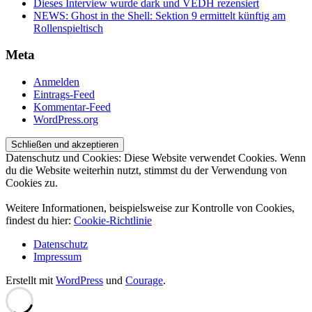
Dieses Interview wurde dark und VEDH rezensiert
NEWS: Ghost in the Shell: Sektion 9 ermittelt künftig am
Rollenspieltisch
Meta
Anmelden
Eintrags-Feed
Kommentar-Feed
WordPress.org
Datenschutz und Cookies: Diese Website verwendet Cookies. Wenn
du die Website weiterhin nutzt, stimmst du der Verwendung von
Cookies zu.
Weitere Informationen, beispielsweise zur Kontrolle von Cookies,
findest du hier:
Cookie-Richtlinie
Datenschutz
Impressum
Erstellt mit
WordPress
und
Courage
.