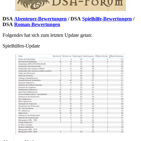
DSA
Abenteuer-Bewertungen
/ DSA
Spielhilfe-Bewertungen
/
DSA
Roman-Bewertungen
Folgendes hat sich zum letzten Update getan:
Spielhilfen-Update