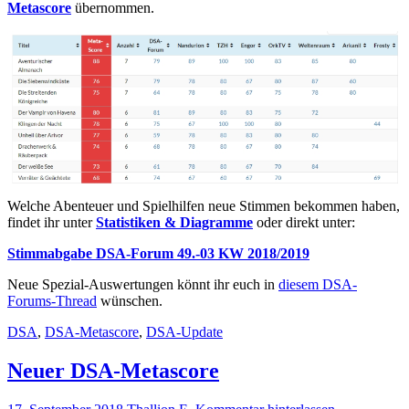
Metascore
übernommen.
Welche Abenteuer und Spielhilfen neue Stimmen bekommen haben,
findet ihr unter
Statistiken & Diagramme
oder direkt unter:
Stimmabgabe DSA-Forum 49.-03 KW 2018/2019
Neue Spezial-Auswertungen könnt ihr euch in
diesem DSA-
Forums-Thread
wünschen.
DSA
,
DSA-Metascore
,
DSA-Update
Neuer DSA-Metascore