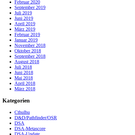
Februar 2020
September 2019
Juli 2019
Juni 2019
April 2019
März 2019
Februar 2019
Januar 2019
November 2018
Oktober 2018
September 2018
August 2018
Juli 2018
Juni 2018
Mai 2018
April 2018
März 2018
Kategorien
Cthulhu
D&D/Pathfinder/OSR
DSA
DSA-Metascore
DSA-Update