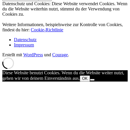
Datenschutz und Cookies: Diese Website verwendet Cookies. Wenn
du die Website weiterhin nutzt, stimmst du der Verwendung von
Cookies zu.
Weitere Informationen, beispielsweise zur Kontrolle von Cookies,
findest du hier:
Cookie-Richtlinie
Datenschutz
Impressum
Erstellt mit
WordPress
und
Courage
.
Diese Website benutzt Cookies. Wenn du die Website weiter nutzt,
gehen wir von deinem Einverständnis aus.
OK