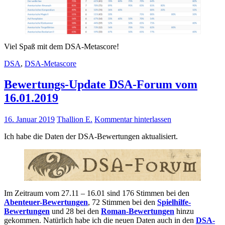
Viel Spaß mit dem DSA-Metascore!
DSA
,
DSA-Metascore
Bewertungs-Update DSA-Forum vom
16.01.2019
16. Januar 2019
Thallion E.
Kommentar hinterlassen
Ich habe die Daten der DSA-Bewertungen aktualisiert.
Im Zeitraum vom 27.11 – 16.01 sind 176 Stimmen bei den
Abenteuer-Bewertungen
, 72 Stimmen bei den
Spielhilfe-
Bewertungen
und 28 bei den
Roman-Bewertungen
hinzu
gekommen. Natürlich habe ich die neuen Daten auch in den
DSA-