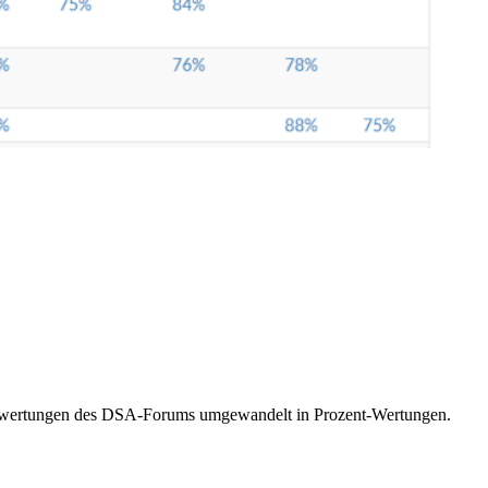
ewertungen des DSA-Forums umgewandelt in Prozent-Wertungen.