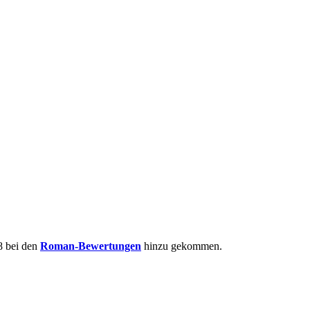
 bei den
Roman-Bewertungen
hinzu gekommen.