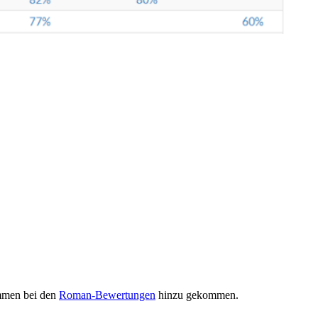
mmen bei den
Roman-Bewertungen
hinzu gekommen.