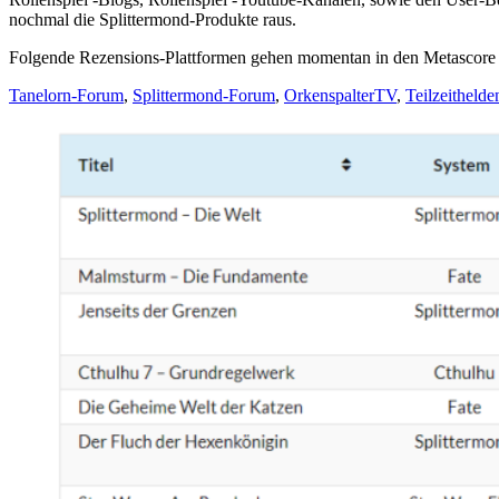
nochmal die Splittermond-Produkte raus.
Folgende Rezensions-Plattformen gehen momentan in den Metascore 
Tanelorn-Forum
,
Splittermond-Forum
,
OrkenspalterTV
,
Teilzeithelde