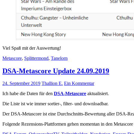
Viel Spaß mit der Auswertung!
Metascore
,
Splittermond
,
Tanelorn
DSA-Metascore Update 24.09.2019
24. September 2019
Thallion E.
Ein Kommentar
Ich habe die Daten für den
DSA-Metascore
aktualisiert.
Die Liste ist wie immer sortier-, filter- und downloadbar.
Der DSA-Metascore ist eine Durchschnitts-Bewertung aller DSA-
Folgende Rezensions-Plattformen gehen momentan in den Metascore 