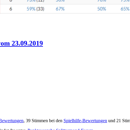
om 23.09.2019
Bewertungen
, 39 Stimmen bei den
Spielhilfe-Bewertungen
und 21 Sti