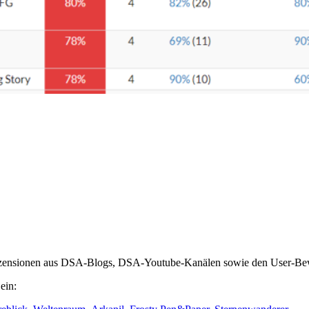
Rezensionen aus DSA-Blogs, DSA-Youtube-Kanälen sowie den User-B
ein: