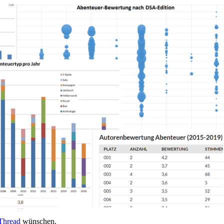
Thread
wünschen.