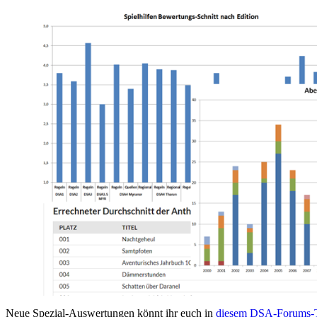
Neue Spezial-Auswertungen könnt ihr euch in
diesem DSA-Forums-