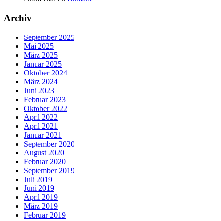
Archiv
September 2025
Mai 2025
März 2025
Januar 2025
Oktober 2024
März 2024
Juni 2023
Februar 2023
Oktober 2022
April 2022
April 2021
Januar 2021
September 2020
August 2020
Februar 2020
September 2019
Juli 2019
Juni 2019
April 2019
März 2019
Februar 2019