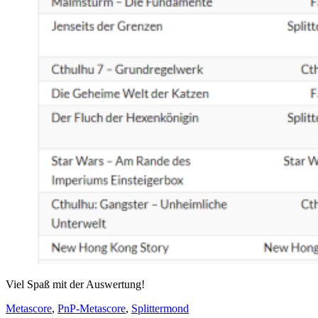
Viel Spaß mit der Auswertung!
Metascore
,
PnP-Metascore
,
Splittermond