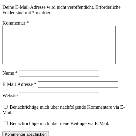
Deine E-Mail-Adresse wird nicht veröffentlicht.
Erforderliche
Felder sind mit
*
markiert
Kommentar
*
Name
*
E-Mail-Adresse
*
Website
Benachrichtige mich über nachfolgende Kommentare via E-
Mail.
Benachrichtige mich über neue Beiträge via E-Mail.