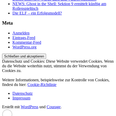
NEWS: Ghost in the Shell: Sektion 9 ermittelt künftig am
Rollenspieltisch
Die ELF – ein Erfolgsmodell?
Meta
Anmelden
Eintrags-Feed
Kommentar-Feed
WordPress.org
Datenschutz und Cookies: Diese Website verwendet Cookies. Wenn
du die Website weiterhin nutzt, stimmst du der Verwendung von
Cookies zu.
Weitere Informationen, beispielsweise zur Kontrolle von Cookies,
findest du hier:
Cookie-Richtlinie
Datenschutz
Impressum
Erstellt mit
WordPress
und
Courage
.