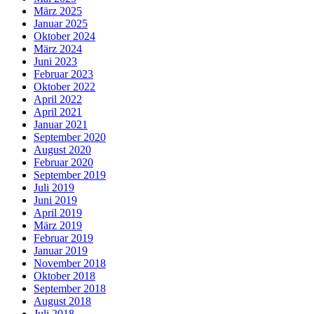
März 2025
Januar 2025
Oktober 2024
März 2024
Juni 2023
Februar 2023
Oktober 2022
April 2022
April 2021
Januar 2021
September 2020
August 2020
Februar 2020
September 2019
Juli 2019
Juni 2019
April 2019
März 2019
Februar 2019
Januar 2019
November 2018
Oktober 2018
September 2018
August 2018
Juli 2018