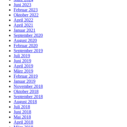
Juni 2023
Februar 2023
Oktober 2022
April 2022
April 2021
Januar 2021
September 2020
August 2020
Februar 2020
September 2019
Juli 2019
Juni 2019
April 2019
März 2019
Februar 2019
Januar 2019
November 2018
Oktober 2018
September 2018
August 2018
Juli 2018
Juni 2018
Mai 2018
April 2018