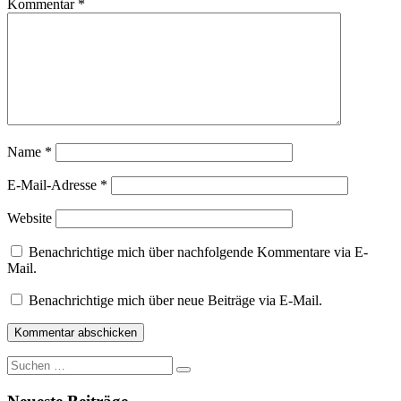
Kommentar
*
Name
*
E-Mail-Adresse
*
Website
Benachrichtige mich über nachfolgende Kommentare via E-
Mail.
Benachrichtige mich über neue Beiträge via E-Mail.
Suche
nach: