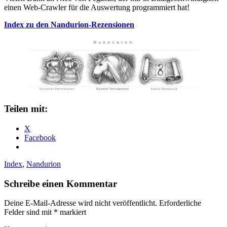
einen Web-Crawler für die Auswertung programmiert hat!
Index zu den Nandurion-Rezensionen
Teilen mit:
X
Facebook
Index
,
Nandurion
Schreibe einen Kommentar
Deine E-Mail-Adresse wird nicht veröffentlicht.
Erforderliche
Felder sind mit
*
markiert