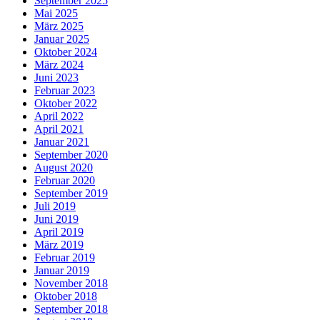
September 2025
Mai 2025
März 2025
Januar 2025
Oktober 2024
März 2024
Juni 2023
Februar 2023
Oktober 2022
April 2022
April 2021
Januar 2021
September 2020
August 2020
Februar 2020
September 2019
Juli 2019
Juni 2019
April 2019
März 2019
Februar 2019
Januar 2019
November 2018
Oktober 2018
September 2018