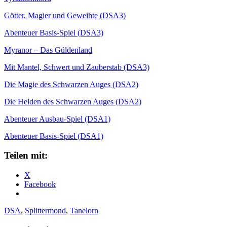
Götter, Magier und Geweihte (DSA3)
Abenteuer Basis-Spiel (DSA3)
Myranor – Das Güldenland
Mit Mantel, Schwert und Zauberstab (DSA3)
Die Magie des Schwarzen Auges (DSA2)
Die Helden des Schwarzen Auges (DSA2)
Abenteuer Ausbau-Spiel (DSA1)
Abenteuer Basis-Spiel (DSA1)
Teilen mit:
X
Facebook
DSA
,
Splittermond
,
Tanelorn