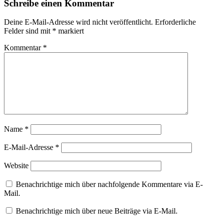
Schreibe einen Kommentar
Deine E-Mail-Adresse wird nicht veröffentlicht.
Erforderliche
Felder sind mit
*
markiert
Kommentar
*
Name
*
E-Mail-Adresse
*
Website
Benachrichtige mich über nachfolgende Kommentare via E-
Mail.
Benachrichtige mich über neue Beiträge via E-Mail.